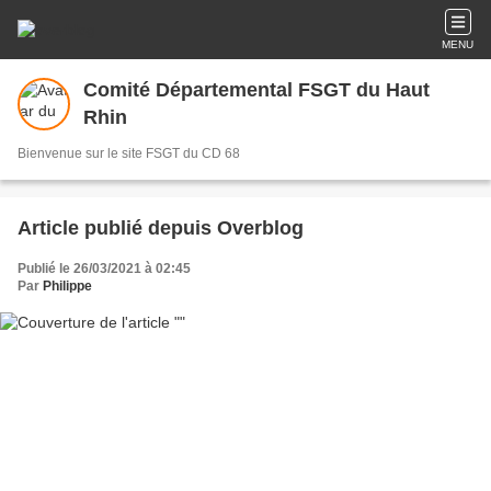
MENU
Comité Départemental FSGT du Haut
Rhin
Bienvenue sur le site FSGT du CD 68
Article publié depuis Overblog
Publié le 26/03/2021 à 02:45
Par
Philippe