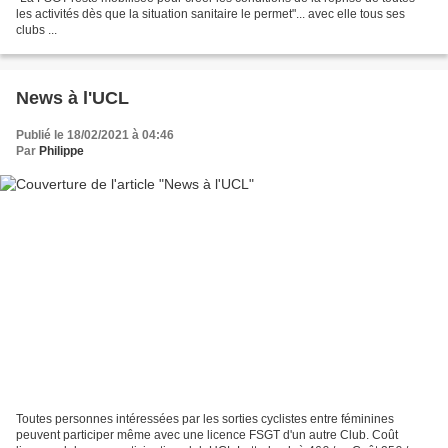
les activités dès que la situation sanitaire le permet"... avec elle tous ses
clubs ...
News à l'UCL
Publié le 18/02/2021 à 04:46
Par
Philippe
Toutes personnes intéressées par les sorties cyclistes entre féminines
peuvent participer même avec une licence FSGT d'un autre Club. Coût