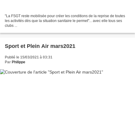
"La FSGT reste mobilisée pour créer les conditions de la reprise de toutes
les activités dès que la situation sanitaire le permet"... avec elle tous ses
clubs ...
Sport et Plein Air mars2021
Publié le 15/03/2021 à 03:31
Par
Philippe