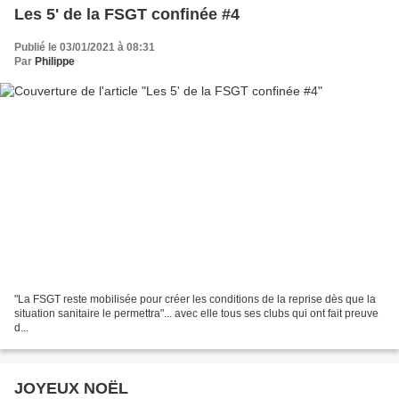
Les 5' de la FSGT confinée #4
Publié le 03/01/2021 à 08:31
Par
Philippe
"La FSGT reste mobilisée pour créer les conditions de la reprise dès que la
situation sanitaire le permettra"... avec elle tous ses clubs qui ont fait preuve
d...
JOYEUX NOËL