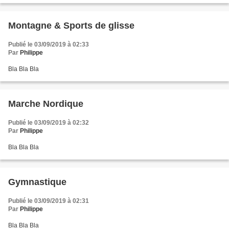
Montagne & Sports de glisse
Publié le 03/09/2019 à 02:33
Par
Philippe
Bla Bla Bla
Marche Nordique
Publié le 03/09/2019 à 02:32
Par
Philippe
Bla Bla Bla
Gymnastique
Publié le 03/09/2019 à 02:31
Par
Philippe
Bla Bla Bla