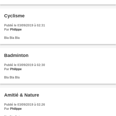
Cyclisme
Publié le 03/09/2019 à 02:31
Par
Philippe
Bla Bla Bla
Badminton
Publié le 03/09/2019 à 02:30
Par
Philippe
Bla Bla Bla
Amitié & Nature
Publié le 03/09/2019 à 02:26
Par
Philippe