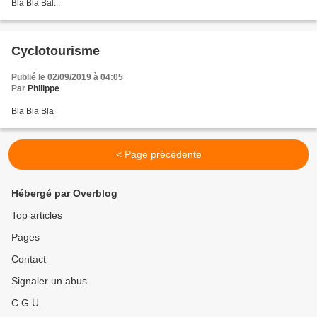
Bla Bla Bal...
Cyclotourisme
Publié le 02/09/2019 à 04:05
Par
Philippe
Bla Bla Bla
< Page précédente
Hébergé par Overblog
Top articles
Pages
Contact
Signaler un abus
C.G.U.