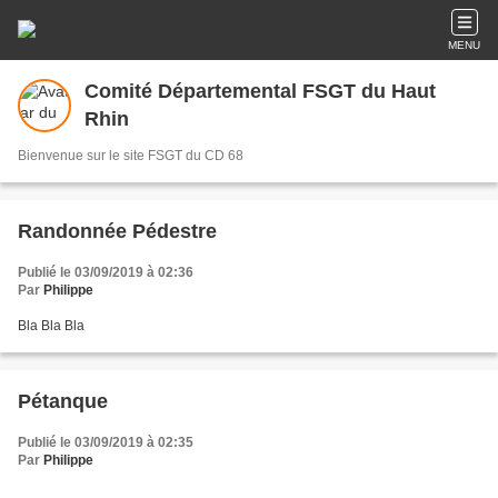
MENU
Comité Départemental FSGT du Haut
Rhin
Bienvenue sur le site FSGT du CD 68
Randonnée Pédestre
Publié le 03/09/2019 à 02:36
Par
Philippe
Bla Bla Bla
Pétanque
Publié le 03/09/2019 à 02:35
Par
Philippe