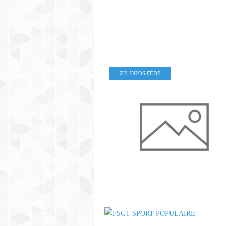
Z'E INFOS FÉDÉ