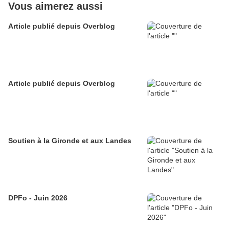
Vous aimerez aussi
Article publié depuis Overblog
Article publié depuis Overblog
Soutien à la Gironde et aux Landes
DPFo - Juin 2026