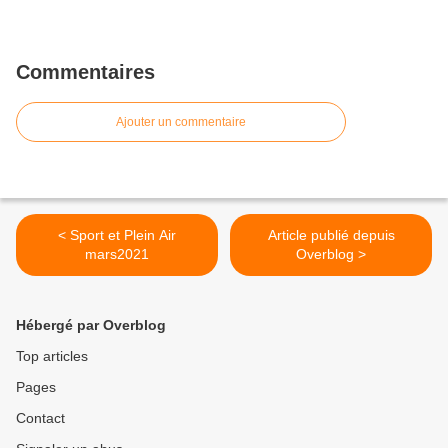
Commentaires
Ajouter un commentaire
< Sport et Plein Air
Article publié depuis
mars2021
Overblog >
Hébergé par Overblog
Top articles
Pages
Contact