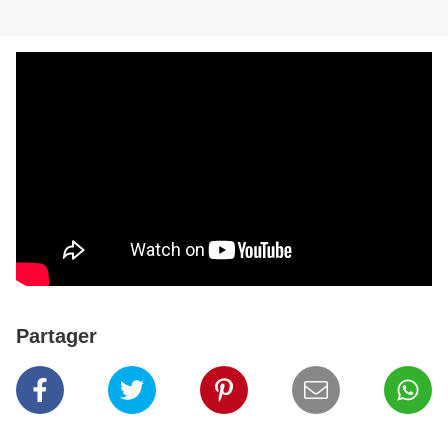
Partager