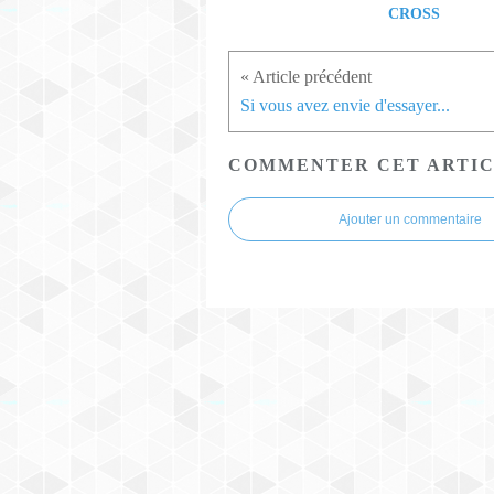
CROSS
Si vous avez envie d'essayer...
COMMENTER CET ARTI
Ajouter un commentaire