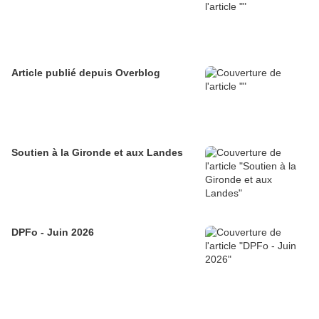
Article publié depuis Overblog
Soutien à la Gironde et aux Landes
DPFo - Juin 2026