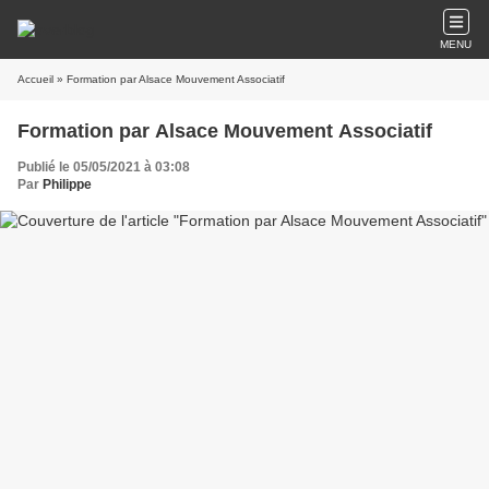
MENU
Accueil
» Formation par Alsace Mouvement Associatif
Formation par Alsace Mouvement Associatif
Publié le 05/05/2021 à 03:08
Par
Philippe