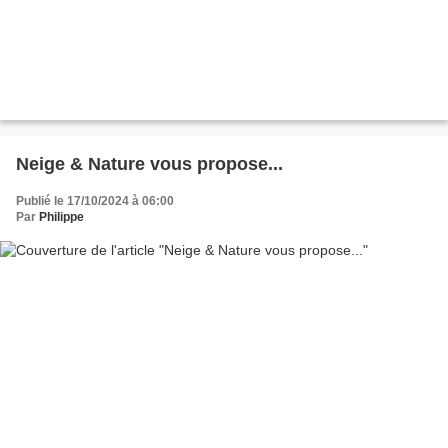
Neige & Nature vous propose...
Publié le 17/10/2024 à 06:00
Par
Philippe