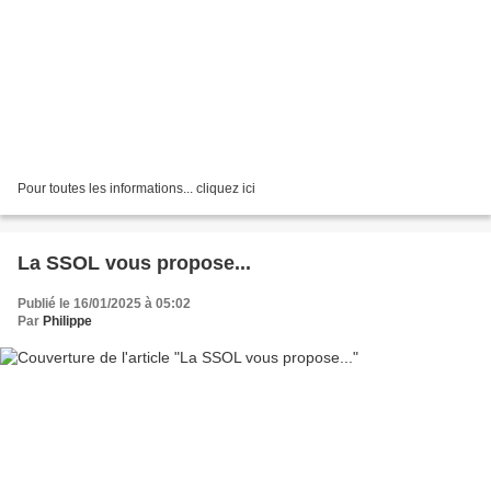
Pour toutes les informations... cliquez ici
La SSOL vous propose...
Publié le 16/01/2025 à 05:02
Par
Philippe