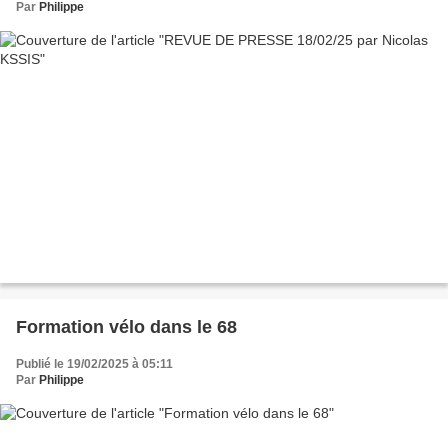
Par
Philippe
Formation vélo dans le 68
Publié le 19/02/2025 à 05:11
Par
Philippe