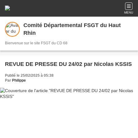
MENU
Comité Départemental FSGT du Haut
Rhin
Bienvenue sur le site FSGT du CD 68
REVUE DE PRESSE DU 24/02 par Nicolas KSSIS
Publié le 25/02/2025 à 05:38
Par
Philippe