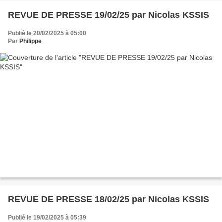
REVUE DE PRESSE 19/02/25 par Nicolas KSSIS
Publié le 20/02/2025 à 05:00
Par
Philippe
REVUE DE PRESSE 18/02/25 par Nicolas KSSIS
Publié le 19/02/2025 à 05:39