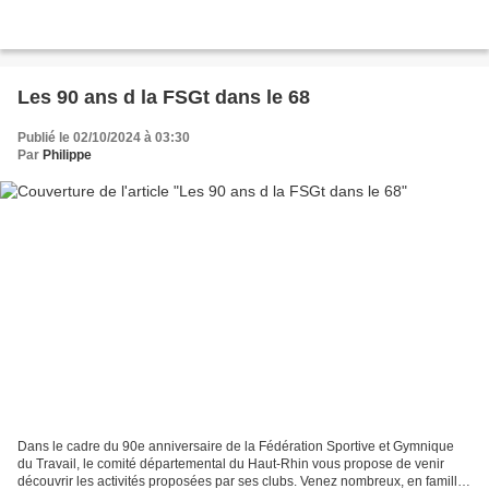
Les 90 ans d la FSGt dans le 68
Publié le 02/10/2024 à 03:30
Par
Philippe
Dans le cadre du 90e anniversaire de la Fédération Sportive et Gymnique
du Travail, le comité départemental du Haut-Rhin vous propose de venir
découvrir les activités proposées par ses clubs. Venez nombreux, en famille