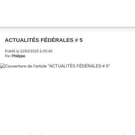
ACTUALITÉS FÉDÉRALES # 5
Publié le 22/02/2025 à 05:45
Par
Philippe