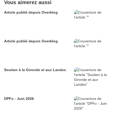
Vous aimerez aussi
Article publié depuis Overblog
Article publié depuis Overblog
Soutien à la Gironde et aux Landes
DPFo - Juin 2026