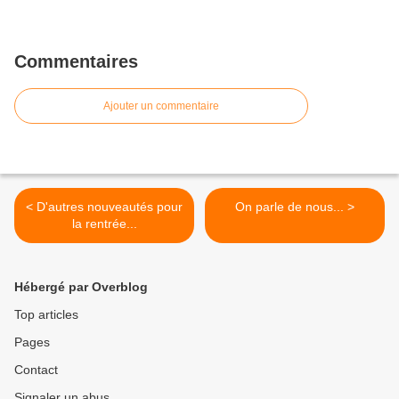
Commentaires
Ajouter un commentaire
< D'autres nouveautés pour
On parle de nous... >
la rentrée...
Hébergé par Overblog
Top articles
Pages
Contact
Signaler un abus