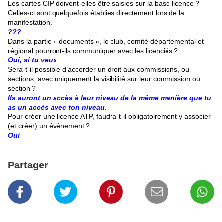
Les cartes CIP doivent-elles être saisies sur la base licence ?
Celles-ci sont quelquefois établies directement lors de la
manifestation.
???
Dans la partie « documents », le club, comité départemental et
régional pourront-ils communiquer avec les licenciés ?
Oui, si tu veux
Sera-t-il possible d’accorder un droit aux commissions, ou
sections, avec uniquement la visibilité sur leur commission ou
section ?
Ils auront un accès à leur niveau de la même manière que tu
as un accès avec ton niveau.
Pour créer une licence ATP, faudra-t-il obligatoirement y associer
(et créer) un événement ?
Oui
Partager