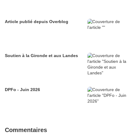
Article publié depuis Overblog
Soutien à la Gironde et aux Landes
DPFo - Juin 2026
Commentaires