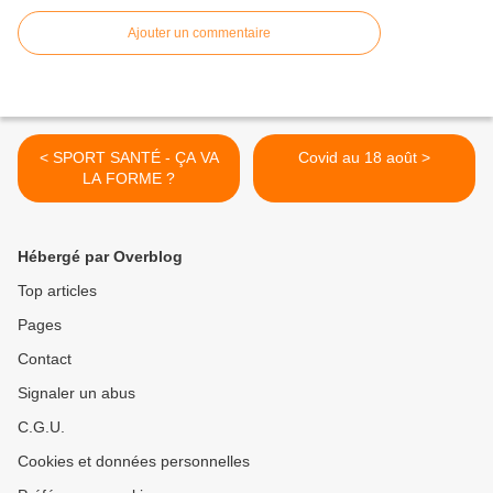
Ajouter un commentaire
< SPORT SANTÉ - ÇA VA
Covid au 18 août >
LA FORME ?
Hébergé par Overblog
Top articles
Pages
Contact
Signaler un abus
C.G.U.
Cookies et données personnelles