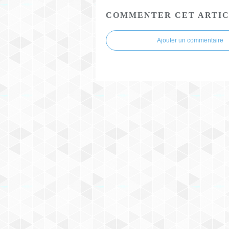
COMMENTER CET ARTI
Ajouter un commentaire