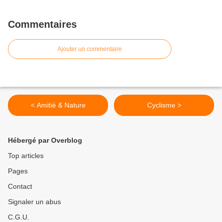
Commentaires
Ajouter un commentaire
< Amitié & Nature
Cyclisme >
Hébergé par Overblog
Top articles
Pages
Contact
Signaler un abus
C.G.U.