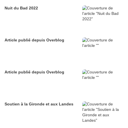
Nuit du Bad 2022
Article publié depuis Overblog
Article publié depuis Overblog
Soutien à la Gironde et aux Landes