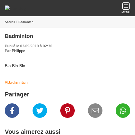
MENU
Accueil
» Badminton
Badminton
Publié le 03/09/2019 à 02:30
Par
Philippe
Bla Bla Bla
#Badminton
Partager
Vous aimerez aussi