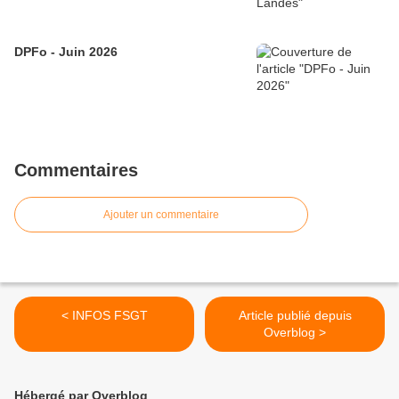
DPFo - Juin 2026
Commentaires
Ajouter un commentaire
< INFOS FSGT
Article publié depuis
Overblog >
Hébergé par Overblog