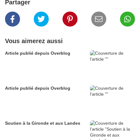
Partager
Vous aimerez aussi
Article publié depuis Overblog
Article publié depuis Overblog
Soutien à la Gironde et aux Landes