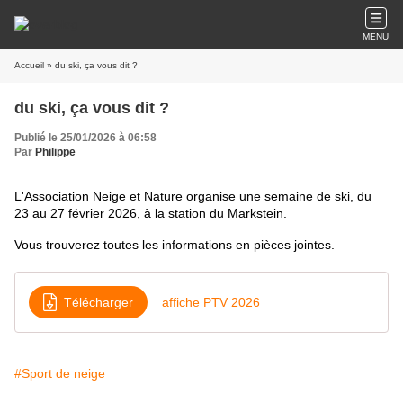
MENU
Accueil
» du ski, ça vous dit ?
du ski, ça vous dit ?
Publié le 25/01/2026 à 06:58
Par
Philippe
L'Association Neige et Nature organise une semaine de ski, du
23 au 27 février 2026, à la station du Markstein.
Vous trouverez toutes les informations en pièces jointes.
Télécharger
affiche PTV 2026
#Sport de neige