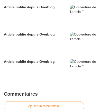
Article publié depuis Overblog
Article publié depuis Overblog
Article publié depuis Overblog
Commentaires
Ajouter un commentaire