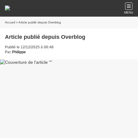
MENU
Accueil
» Article publié depuis Overblog
Article publié depuis Overblog
Publié le 12/12/2025 à 08:48
Par
Philippe