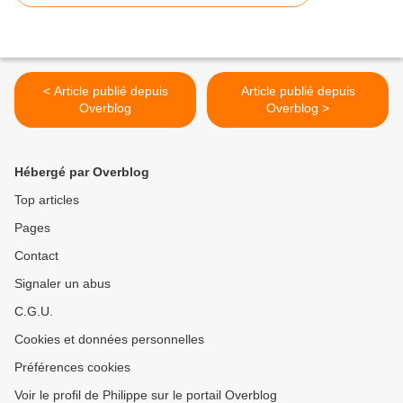
< Article publié depuis
Article publié depuis
Overblog
Overblog >
Hébergé par Overblog
Top articles
Pages
Contact
Signaler un abus
C.G.U.
Cookies et données personnelles
Préférences cookies
Voir le profil de Philippe sur le portail Overblog