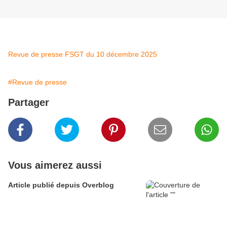
Revue de presse FSGT du 10 décembre 2025
#Revue de presse
Partager
Vous aimerez aussi
Article publié depuis Overblog