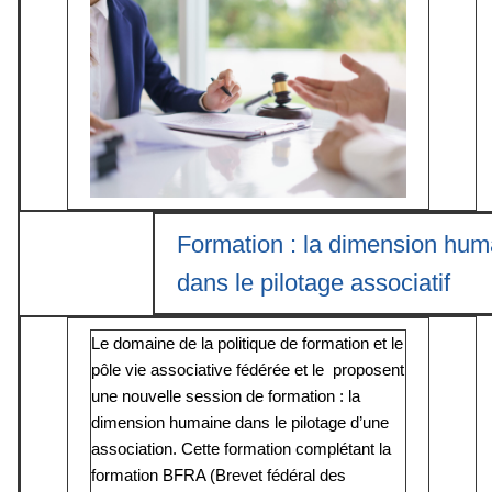
Formation : la dimension hum
dans le pilotage associatif
Le domaine de la politique de formation et le
pôle vie associative fédérée et le proposent
une nouvelle session de formation : la
dimension humaine dans le pilotage d’une
association. Cette formation complétant la
formation BFRA (Brevet fédéral des