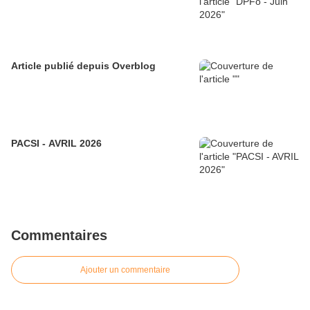
Article publié depuis Overblog
PACSI - AVRIL 2026
Commentaires
Ajouter un commentaire