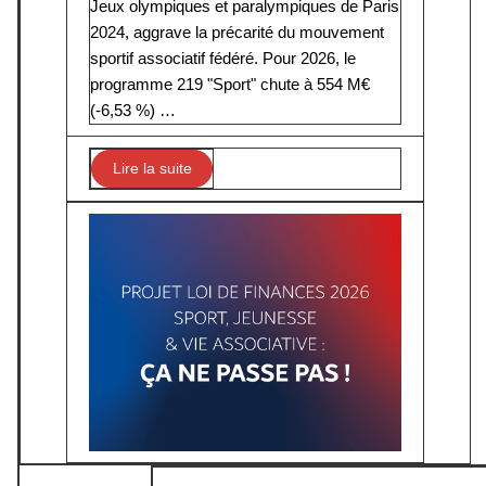
Jeux olympiques et paralympiques de Paris
2024, aggrave la précarité du mouvement
sportif associatif fédéré. Pour 2026, le
programme 219 "Sport" chute à 554 M€
(-6,53 %) …
Lire la suite