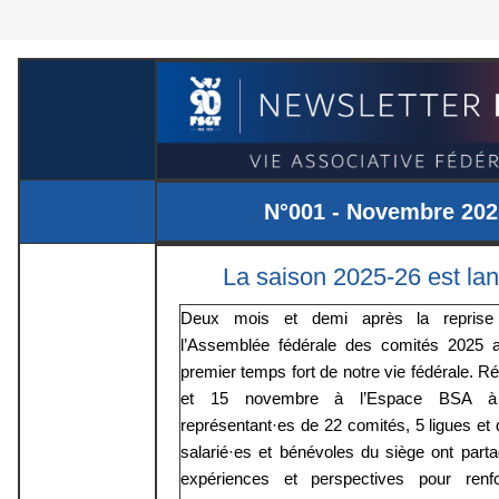
N°001 - Novembre 202
La saison 2025-26 est lan
Deux mois et demi après la reprise
l’Assemblée fédérale des comités 2025
premier temps fort de notre vie fédérale. Ré
et 15 novembre à l’Espace BSA à 
représentant·es de 22 comités, 5 ligues e
salarié·es et bénévoles du siège ont part
expériences et perspectives pour renf