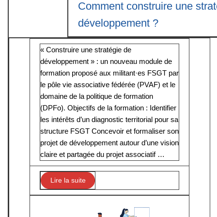
Comment construire une strat
développement ?
« Construire une stratégie de
développement » : un nouveau module de
formation proposé aux militant·es FSGT par
le pôle vie associative fédérée (PVAF) et le
domaine de la politique de formation
(DPFo). Objectifs de la formation : Identifier
les intérêts d’un diagnostic territorial pour sa
structure FSGT Concevoir et formaliser son
projet de développement autour d’une vision
claire et partagée du projet associatif …
Lire la suite