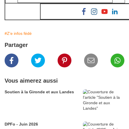
#Z'e infos fédé
Partager
Vous aimerez aussi
Soutien à la Gironde et aux Landes
DPFo - Juin 2026