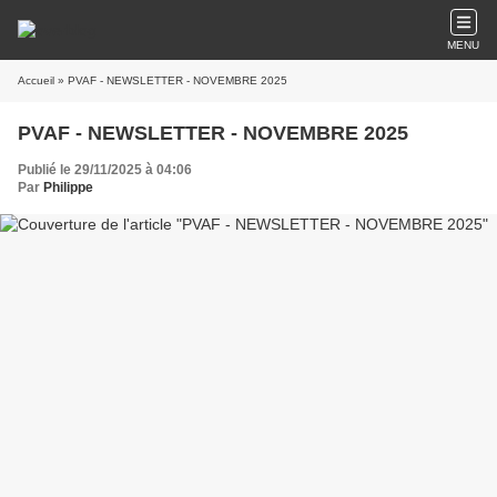
MENU
Accueil
» PVAF - NEWSLETTER - NOVEMBRE 2025
PVAF - NEWSLETTER - NOVEMBRE 2025
Publié le 29/11/2025 à 04:06
Par
Philippe