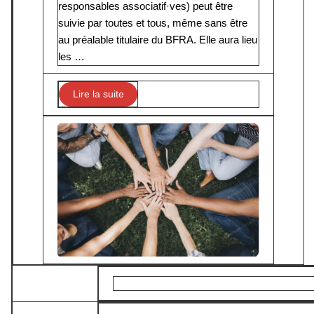
responsables associatif·ves) peut être
suivie par toutes et tous, même sans être
au préalable titulaire du BFRA. Elle aura lieu
les …
Lire la suite