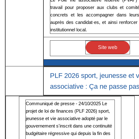
travail pour proposer aux clubs et comit
concrets et les accompagner dans leur
auprès des candidat·es, et ainsi renforcer
institutionnel local.
Site web
PLF 2026 sport, jeunesse et v
associative : Ça ne passe pas
Communiqué de presse - 24/10/2025 Le
projet de loi de finances (PLF 2026) sport,
jeunesse et vie associative adopté par le
gouvernement s'inscrit dans une continuité
budgétaire régressive qui depuis la fin des