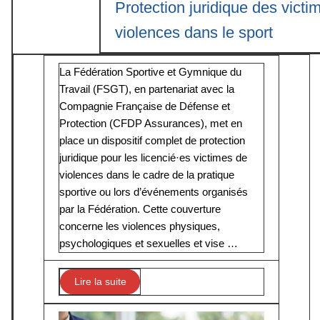
Protection juridique des victi
violences dans le sport
La Fédération Sportive et Gymnique du
Travail (FSGT), en partenariat avec la
Compagnie Française de Défense et
Protection (CFDP Assurances), met en
place un dispositif complet de protection
juridique pour les licencié·es victimes de
violences dans le cadre de la pratique
sportive ou lors d’événements organisés
par la Fédération. Cette couverture
concerne les violences physiques,
psychologiques et sexuelles et vise …
Lire la suite