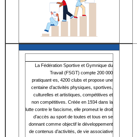
La Fédération Sportive et Gymnique du
Travail (FSGT) compte 200 000
pratiquant·es, 4200 clubs et propose une
centaine d’activités physiques, sportives,
culturelles et artistiques, compétitives et
non compétitives. Créée en 1934 dans la
lutte contre le fascisme, elle promeut le droit
d’accès au sport de toutes et tous en se
donnant comme objectif le développement
de contenus d’activités, de vie associative