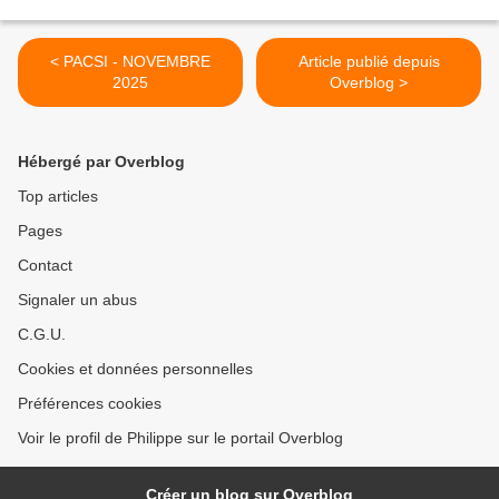
< PACSI - NOVEMBRE
Article publié depuis
2025
Overblog >
Hébergé par Overblog
Top articles
Pages
Contact
Signaler un abus
C.G.U.
Cookies et données personnelles
Préférences cookies
Voir le profil de Philippe sur le portail Overblog
Créer un blog sur Overblog