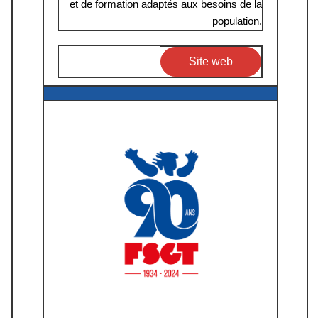
et de formation adaptés aux besoins de la
population.
Site web