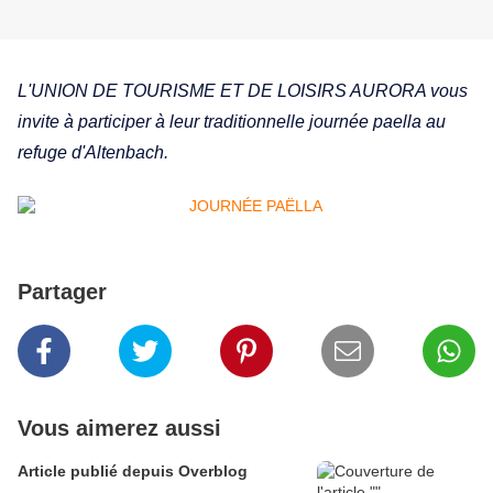
L'UNION DE TOURISME ET DE LOISIRS AURORA vous
invite à participer à leur traditionnelle journée paella au
refuge d'Altenbach.
Partager
Vous aimerez aussi
Article publié depuis Overblog