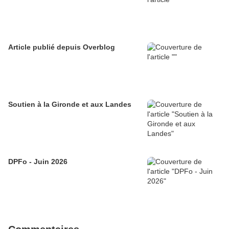
Article publié depuis Overblog
Soutien à la Gironde et aux Landes
DPFo - Juin 2026