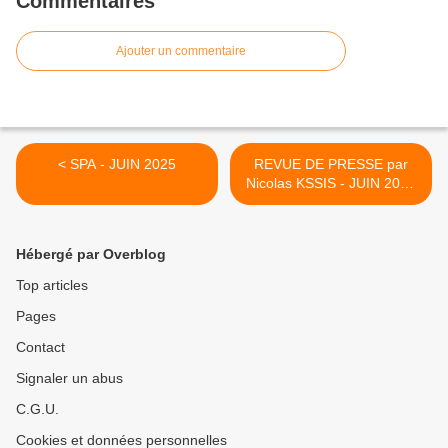
Commentaires
Ajouter un commentaire
< SPA - JUIN 2025
REVUE DE PRESSE par
Nicolas KSSIS - JUIN 2025
>
Hébergé par Overblog
Top articles
Pages
Contact
Signaler un abus
C.G.U.
Cookies et données personnelles