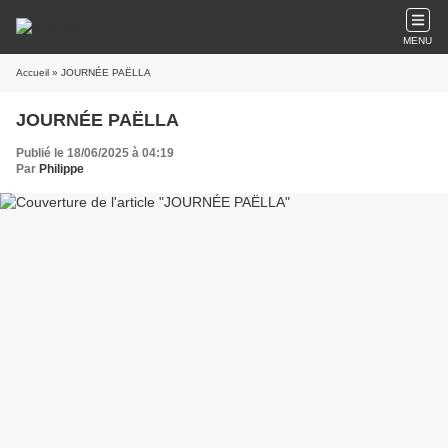
MENU
Accueil
» JOURNÉE PAËLLA
JOURNÉE PAËLLA
Publié le 18/06/2025 à 04:19
Par
Philippe