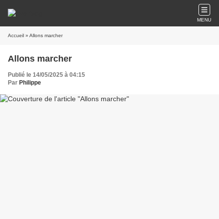
MENU
Accueil
» Allons marcher
Allons marcher
Publié le 14/05/2025 à 04:15
Par
Philippe