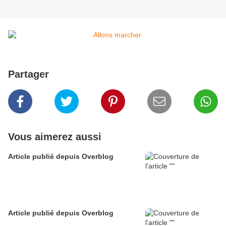
Partager
Vous aimerez aussi
Article publié depuis Overblog
Article publié depuis Overblog