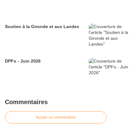
Soutien à la Gironde et aux Landes
DPFo - Juin 2026
Commentaires
Ajouter un commentaire