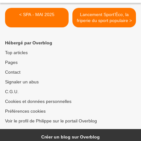
< SPA - MAI 2025
Lancement Sport’Éco, la
friperie du sport populaire >
Hébergé par Overblog
Top articles
Pages
Contact
Signaler un abus
C.G.U.
Cookies et données personnelles
Préférences cookies
Voir le profil de Philippe sur le portail Overblog
Créer un blog sur Overblog