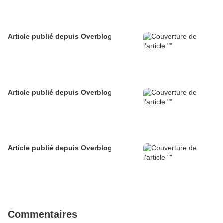
Article publié depuis Overblog
Article publié depuis Overblog
Article publié depuis Overblog
Commentaires