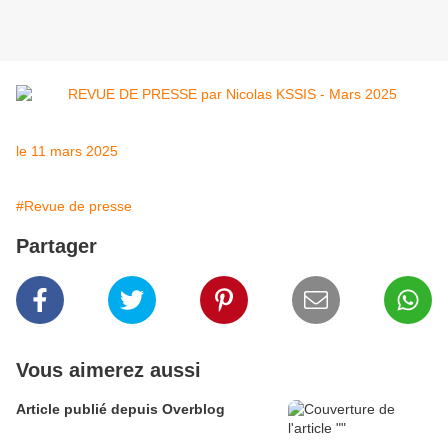
le 11 mars 2025
#Revue de presse
Partager
Vous aimerez aussi
Article publié depuis Overblog