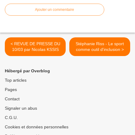
Ajouter un commentaire
< REVUE DE PRESSE DU
Stéphanie Riss - Le sport
10/03 par Nicolas KSSIS
comme outil d'inclusion >
Hébergé par Overblog
Top articles
Pages
Contact
Signaler un abus
C.G.U.
Cookies et données personnelles