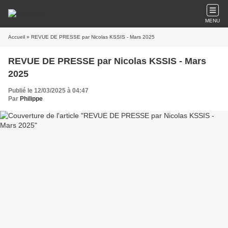
MENU
Accueil
» REVUE DE PRESSE par Nicolas KSSIS - Mars 2025
REVUE DE PRESSE par Nicolas KSSIS - Mars
2025
Publié le 12/03/2025 à 04:47
Par
Philippe