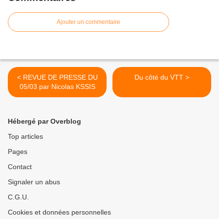
Ajouter un commentaire
< REVUE DE PRESSE DU
Du côté du VTT >
05/03 par Nicolas KSSIS
Hébergé par Overblog
Top articles
Pages
Contact
Signaler un abus
C.G.U.
Cookies et données personnelles