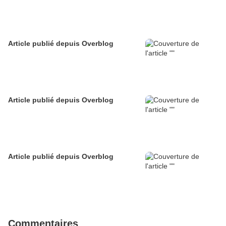
Article publié depuis Overblog
Article publié depuis Overblog
Article publié depuis Overblog
Commentaires