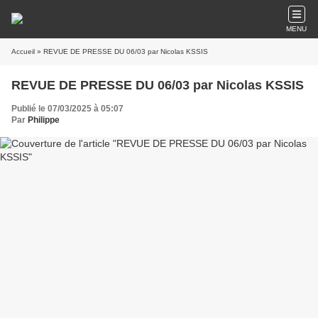
MENU
Accueil
» REVUE DE PRESSE DU 06/03 par Nicolas KSSIS
REVUE DE PRESSE DU 06/03 par Nicolas KSSIS
Publié le 07/03/2025 à 05:07
Par
Philippe