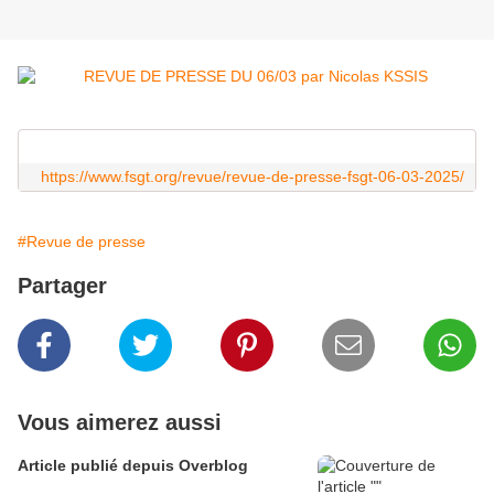
https://www.fsgt.org/revue/revue-de-presse-fsgt-06-03-2025/
#Revue de presse
Partager
Vous aimerez aussi
Article publié depuis Overblog