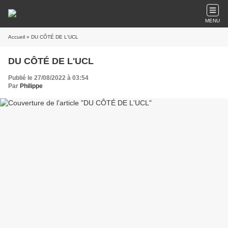
MENU
Accueil
» DU CÔTÉ DE L'UCL
DU CÔTÉ DE L'UCL
Publié le 27/08/2022 à 03:54
Par
Philippe