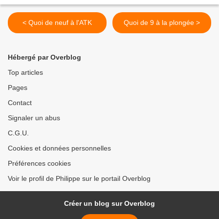
< Quoi de neuf à l'ATK
Quoi de 9 à la plongée >
Hébergé par Overblog
Top articles
Pages
Contact
Signaler un abus
C.G.U.
Cookies et données personnelles
Préférences cookies
Voir le profil de Philippe sur le portail Overblog
Créer un blog sur Overblog