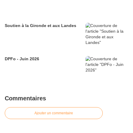
Soutien à la Gironde et aux Landes
DPFo - Juin 2026
Commentaires
Ajouter un commentaire