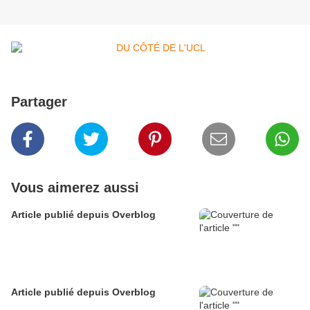
Partager
Vous aimerez aussi
Article publié depuis Overblog
Article publié depuis Overblog