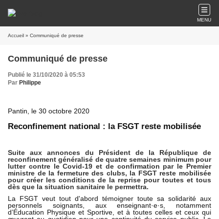
MENU
Accueil
» Communiqué de presse
Communiqué de presse
Publié le 31/10/2020 à 05:53
Par
Philippe
Pantin, le 30 octobre 2020
Reconfinement national : la FSGT reste mobilisée
Suite aux annonces du Président de la République de
reconfinement généralisé de quatre semaines minimum pour
lutter contre le Covid-19 et de confirmation par le Premier
ministre de la fermeture des clubs, la FSGT reste mobilisée
pour créer les conditions de la reprise pour toutes et tous
dès que la situation sanitaire le permettra.
La FSGT veut tout d'abord témoigner toute sa solidarité aux
personnels soignants, aux enseignant·e·s, notamment
d’Éducation Physique et Sportive, et à toutes celles et ceux qui