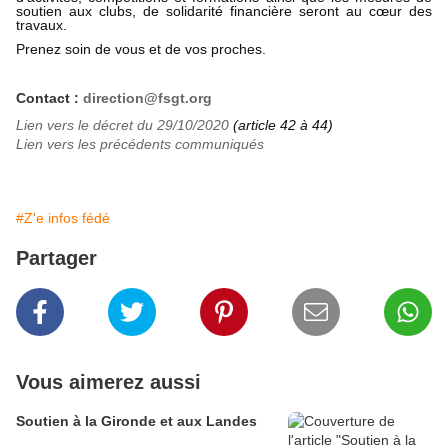
soutien aux clubs, de solidarité financière seront au cœur des
travaux.
Prenez soin de vous et de vos proches.
Contact :
direction@fsgt.org
Lien vers le décret du 29/10/2020
(article 42 à 44)
Lien vers les précédents communiqués
#Z'e infos fédé
Partager
Vous aimerez aussi
Soutien à la Gironde et aux Landes