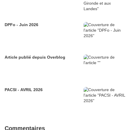
DPFo - Juin 2026
Article publié depuis Overblog
PACSI - AVRIL 2026
Commentaires