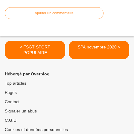
Ajouter un commentaire
< FSGT SPORT
SPA novembre 2020 >
POPULAIRE
Hébergé par Overblog
Top articles
Pages
Contact
Signaler un abus
C.G.U.
Cookies et données personnelles