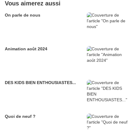
Vous aimerez aussi
On parle de nous
Animation août 2024
DES KIDS BIEN ENTHOUSIASTES...
Quoi de neuf ?