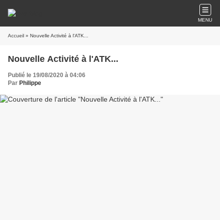
MENU
Accueil
» Nouvelle Activité à l'ATK...
Nouvelle Activité à l'ATK...
Publié le 19/08/2020 à 04:06
Par
Philippe