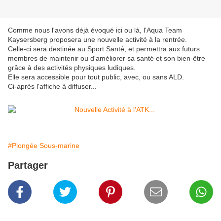
Comme nous l'avons déjà évoqué ici ou là, l'Aqua Team
Kaysersberg proposera une nouvelle activité à la rentrée.
Celle-ci sera destinée au Sport Santé, et permettra aux futurs
membres de maintenir ou d'améliorer sa santé et son bien-être
grâce à des activités physiques ludiques.
Elle sera accessible pour tout public, avec, ou sans ALD.
Ci-après l'affiche à diffuser...
#Plongée Sous-marine
Partager