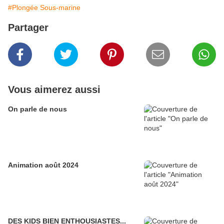
#Plongée Sous-marine
Partager
Vous aimerez aussi
On parle de nous
Animation août 2024
DES KIDS BIEN ENTHOUSIASTES...