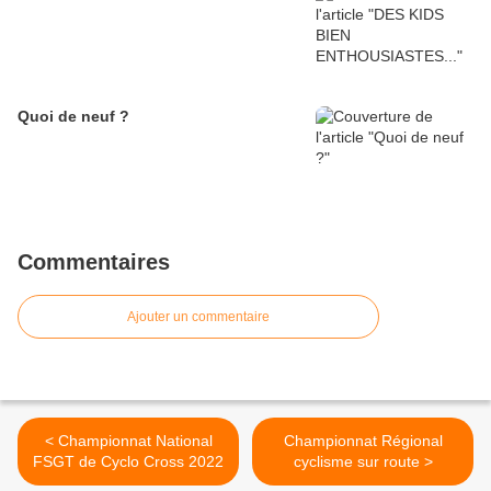
Quoi de neuf ?
Commentaires
Ajouter un commentaire
< Championnat National
Championnat Régional
FSGT de Cyclo Cross 2022
cyclisme sur route >