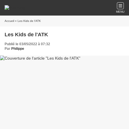
MENU
Accueil
» Les Kids de l'ATK
Les Kids de l'ATK
Publié le 03/05/2022 à 07:32
Par
Philippe